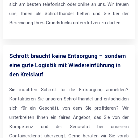
sich am besten telefonisch oder online an uns. Wir freuen
uns, Ihnen als Schrotthandel helfen und Sie bei der
Bereinigung Ihres Grundstücks unterstützen zu dürfen.
Schrott braucht keine Entsorgung – sondern
eine gute Logistik mit Wiedereinführung in
den Kreislauf
Sie möchten Schrott für die Entsorgung anmelden?
Kontaktieren Sie unseren Schrotthandel und entscheiden
sich für ein Geschäft, von dem Sie profitieren? Wir
unterbreiten Ihnen ein faires Angebot, das Sie von der
Kompetenz und der Seriosität bei unserem
Containerdienst überzeugt. Gerne beraten wir Sie vorab