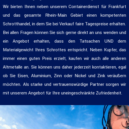
Wir bieten Ihnen neben unserem Containerdienst für Frankfurt
und das gesamte Rhein-Main Gebiet einen kompetenten
Schrotthandel, in dem Sie bei Verkauf faire Tagespreise erhalten.
Bei allen Fragen können Sie sich gerne direkt an uns wenden und
ein Angebot erhalten, dass den Tatsachen UND dem
Materialgewicht Ihres Schrottes entspricht. Neben Kupfer, das
immer einen guten Preis erzielt, kaufen wir auch alle anderen
Altmetalle an. Sie können uns daher jederzeit kontaktieren, egal
ob Sie Eisen, Aluminium, Zinn oder Nickel und Zink veräußern
möchten. Als starke und vertrauenswürdige Partner sorgen wir
mit unserem Angebot für Ihre uneingeschränkte Zufriedenheit.