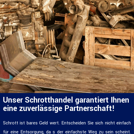
Unser Schrotthandel garantiert Ihnen
eine zuverlässige Partnerschaft!
Schrott ist bares Geld wert. Entscheiden Sie sich nicht einfach
für eine Entsorgung, da s der einfachste Weg zu sein scheint.