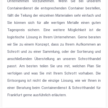
Unternehmen vorzunehmen. Wenn Sie bei unserem
Containerdienst die entsprechenden Container bestellen,
fällt die Teilung der einzelnen Materialien sehr einfach und
Sie können sich für alle wertigen Metalle einen guten
Tagespreis sichern. Eine weitere Möglichkeit ist die
logistische Lösung in Ihrem Unternehmen. Gerne beraten
wir Sie zu einem Konzept, dass zu Ihrem Aufkommen an
Schrott und zu einer Sammlung, oder der Sortierung und
anschließenden Überstellung an unseren Schrotthandel
passt. Am besten teilen Sie uns mit, welchen Plan Sie
verfolgen und was Sie mit Ihrem Schrott vorhaben. Die
Entsorgung ist nicht die einzige Lösung, wie wir Ihnen in
einer Beratung beim Containerdienst & Schrotthandel für
Frankfurt gerne ausführlich erläutern.