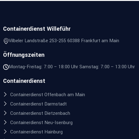
Containerdienst Willeführ
Vilbeler Landstraße 253-255 60388 Frankfurt am Main
Öffnungszeiten
Montag-Freitag: 7:00 – 18:00 Uhr Samstag: 7:00 – 13:00 Uhr
Containerdienst
Containerdienst Offenbach am Main
Containerdienst Darmstadt
Containerdienst Dietzenbach
Containerdienst Neu-Isenburg
Containerdienst Hainburg