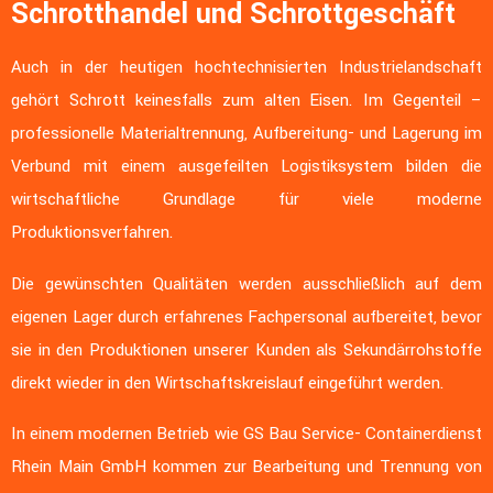
Schrotthandel und Schrottgeschäft
Auch in der heutigen hochtechnisierten Industrielandschaft
gehört Schrott keinesfalls zum alten Eisen. Im Gegenteil –
professionelle Materialtrennung, Aufbereitung- und Lagerung im
Verbund mit einem ausgefeilten Logistiksystem bilden die
wirtschaftliche Grundlage für viele moderne
Produktionsverfahren.
Die gewünschten Qualitäten werden ausschließlich auf dem
eigenen Lager durch erfahrenes Fachpersonal aufbereitet, bevor
sie in den Produktionen unserer Kunden als Sekundärrohstoffe
direkt wieder in den Wirtschaftskreislauf eingeführt werden.
In einem modernen Betrieb wie GS Bau Service- Containerdienst
Rhein Main GmbH kommen zur Bearbeitung und Trennung von