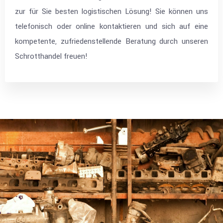
zur für Sie besten logistischen Lösung! Sie können uns
telefonisch oder online kontaktieren und sich auf eine
kompetente, zufriedenstellende Beratung durch unseren
Schrotthandel freuen!