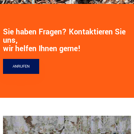
Sie haben Fragen? Kontaktieren Sie
uns,
wir helfen Ihnen gerne!
ANRUFEN