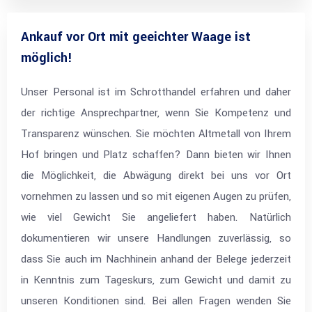
Ankauf vor Ort mit geeichter Waage ist
möglich!
Unser Personal ist im Schrotthandel erfahren und daher
der richtige Ansprechpartner, wenn Sie Kompetenz und
Transparenz wünschen. Sie möchten Altmetall von Ihrem
Hof bringen und Platz schaffen? Dann bieten wir Ihnen
die Möglichkeit, die Abwägung direkt bei uns vor Ort
vornehmen zu lassen und so mit eigenen Augen zu prüfen,
wie viel Gewicht Sie angeliefert haben. Natürlich
dokumentieren wir unsere Handlungen zuverlässig, so
dass Sie auch im Nachhinein anhand der Belege jederzeit
in Kenntnis zum Tageskurs, zum Gewicht und damit zu
unseren Konditionen sind. Bei allen Fragen wenden Sie