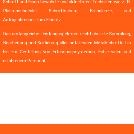
Schrott und Eisen bewährte und aktuellsten Techniken wie z. B.
Plasmaschneider, Schrottschere, Brennlanze, und
Autogenbrenner zum Einsatz.
Das umfangreiche Leistungsspektrum reicht über die Sammlung,
Bearbeitung und Sortierung aller anfallenden Metallschrotte bis
hin zur Gestellung von Erfassungssystemen, Fahrzeugen und
erfahrenem Personal.