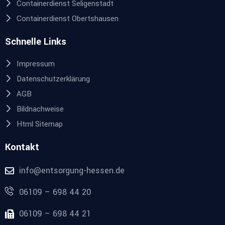
Containerdienst Seligenstadt
Containerdienst Obertshausen
Schnelle Links
Impressum
Datenschutzerklärung
AGB
Bildnachweise
Html Sitemap
Kontakt
info@entsorgung-hessen.de
06109 – 698 44 20
06109 – 698 44 21