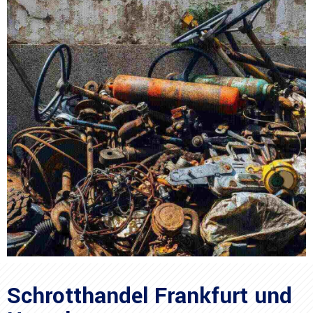
Schrotthandel Frankfurt und