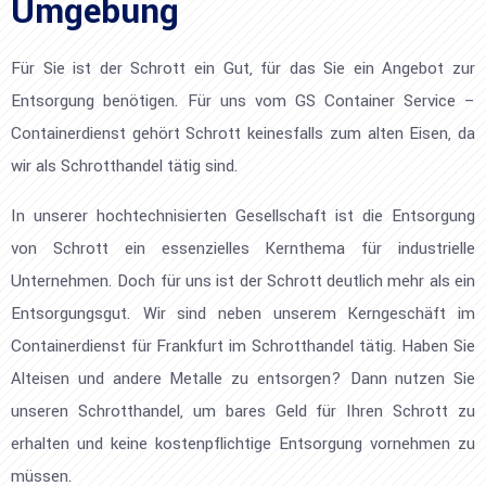
Umgebung
Für Sie ist der Schrott ein Gut, für das Sie ein Angebot zur
Entsorgung benötigen. Für uns vom GS Container Service –
Containerdienst gehört Schrott keinesfalls zum alten Eisen, da
wir als Schrotthandel tätig sind.
In unserer hochtechnisierten Gesellschaft ist die Entsorgung
von Schrott ein essenzielles Kernthema für industrielle
Unternehmen. Doch für uns ist der Schrott deutlich mehr als ein
Entsorgungsgut. Wir sind neben unserem Kerngeschäft im
Containerdienst für Frankfurt im Schrotthandel tätig. Haben Sie
Alteisen und andere Metalle zu entsorgen? Dann nutzen Sie
unseren Schrotthandel, um bares Geld für Ihren Schrott zu
erhalten und keine kostenpflichtige Entsorgung vornehmen zu
müssen.