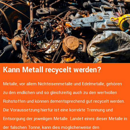
Kann Metall recycelt werden?
Metalle, vor allem Nichteisenmetalle und Edelmetalle, gehören
zu den endlichen und so gleichzeitig auch zu den wertvollen
Rohstoffen und können dementsprechend gut recycelt werden.
Die Voraussetzung hierfür ist eine korrekte Trennung und
Entsorgung der jeweiligen Metalle. Landet eines dieser Metalle in
der falschen Tonne, kann dies möglicherweise den