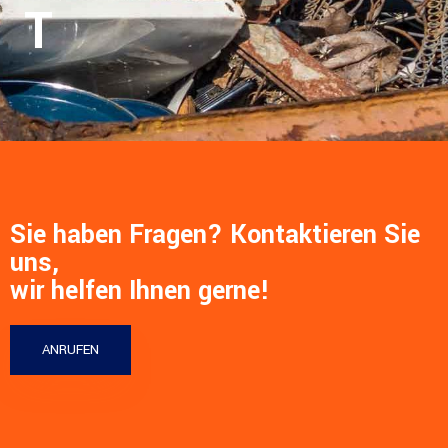
T
Sie haben Fragen? Kontaktieren Sie
uns,
wir helfen Ihnen gerne!
ANRUFEN