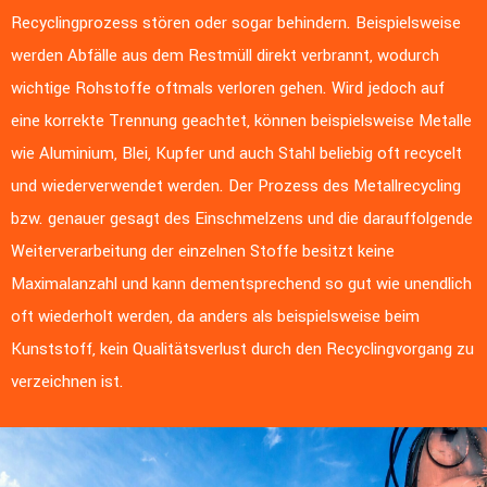
Recyclingprozess stören oder sogar behindern. Beispielsweise
werden Abfälle aus dem Restmüll direkt verbrannt, wodurch
wichtige Rohstoffe oftmals verloren gehen. Wird jedoch auf
eine korrekte Trennung geachtet, können beispielsweise Metalle
wie Aluminium, Blei, Kupfer und auch Stahl beliebig oft recycelt
und wiederverwendet werden. Der Prozess des Metallrecycling
bzw. genauer gesagt des Einschmelzens und die darauffolgende
Weiterverarbeitung der einzelnen Stoffe besitzt keine
Maximalanzahl und kann dementsprechend so gut wie unendlich
oft wiederholt werden, da anders als beispielsweise beim
Kunststoff, kein Qualitätsverlust durch den Recyclingvorgang zu
verzeichnen ist.