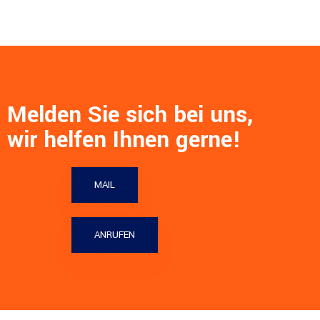
Melden Sie sich bei uns,
wir helfen Ihnen gerne!
MAIL
ANRUFEN