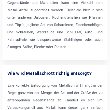
Gegenstände und Materialien, kann eine Vielzahl dem
Metall-Abfall zugeordnet werden. Beispiele hierfür sind
unter anderem Jalousien, Küchenutensilien wie Pfannen
und Töpfe, jegliche Art von Scharnieren, Eisenbeschlägen
und Schrauben, Werkzeuge und Schlüssel, Auto- und
Fahrradteile wie beispielsweise Stahlfelgen oder auch
Stangen, Stäbe, Bleche oder Platten.
Wie wird Metallschrott richtig entsorgt?
Eine korrekte Entsorgung von Metallschrott hängt in der
Regel ganz von der Menge, der Art und der Größe der zu
entsorgenden Gegenstände ab. Handelt es sich um
Verpackungsmüll aus Metall, kann dieser ganz einfach