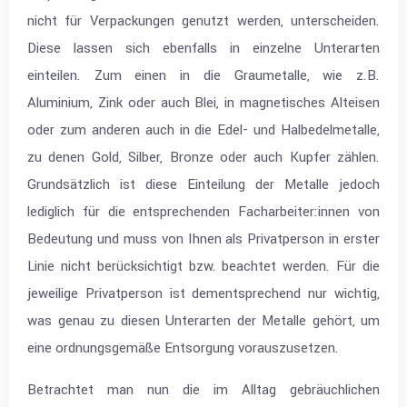
nicht für Verpackungen genutzt werden, unterscheiden.
Diese lassen sich ebenfalls in einzelne Unterarten
einteilen. Zum einen in die Graumetalle, wie z.B.
Aluminium, Zink oder auch Blei, in magnetisches Alteisen
oder zum anderen auch in die Edel- und Halbedelmetalle,
zu denen Gold, Silber, Bronze oder auch Kupfer zählen.
Grundsätzlich ist diese Einteilung der Metalle jedoch
lediglich für die entsprechenden Facharbeiter:innen von
Bedeutung und muss von Ihnen als Privatperson in erster
Linie nicht berücksichtigt bzw. beachtet werden. Für die
jeweilige Privatperson ist dementsprechend nur wichtig,
was genau zu diesen Unterarten der Metalle gehört, um
eine ordnungsgemäße Entsorgung vorauszusetzen.
Betrachtet man nun die im Alltag gebräuchlichen