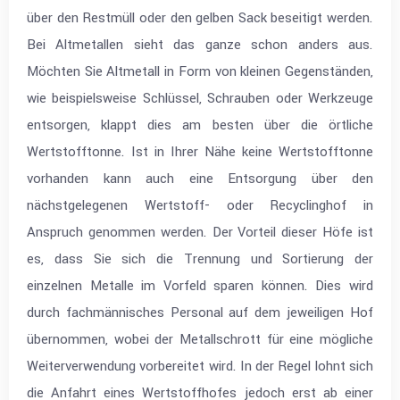
über den Restmüll oder den gelben Sack beseitigt werden.
Bei Altmetallen sieht das ganze schon anders aus.
Möchten Sie Altmetall in Form von kleinen Gegenständen,
wie beispielsweise Schlüssel, Schrauben oder Werkzeuge
entsorgen, klappt dies am besten über die örtliche
Wertstofftonne. Ist in Ihrer Nähe keine Wertstofftonne
vorhanden kann auch eine Entsorgung über den
nächstgelegenen Wertstoff- oder Recyclinghof in
Anspruch genommen werden. Der Vorteil dieser Höfe ist
es, dass Sie sich die Trennung und Sortierung der
einzelnen Metalle im Vorfeld sparen können. Dies wird
durch fachmännisches Personal auf dem jeweiligen Hof
übernommen, wobei der Metallschrott für eine mögliche
Weiterverwendung vorbereitet wird. In der Regel lohnt sich
die Anfahrt eines Wertstoffhofes jedoch erst ab einer