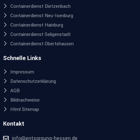
Containerdienst Dietzenbach
Containerdienst Neu-Isenburg
Containerdienst Hainburg
Containerdienst Seligenstadt
Containerdienst Obertshausen
Schnelle Links
Impressum
Datenschutzerklärung
AGB
Bildnachweise
Html Sitemap
Kontakt
info@entsorgung-hessen.de