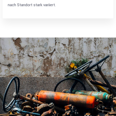
nach Standort stark variiert.