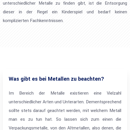
unterschiedlicher Metalle zu finden gibt, ist die Entsorgung
dieser in der Regel ein Kinderspiel und bedarf keinen
komplizierten Fachkenntnissen.
Was gibt es bei Metallen zu beachten?
Im Bereich der Metalle existieren eine Vielzahl
unterschiedlicher Arten und Unterarten. Dementsprechend
sollte stets darauf geachtet werden, mit welchem Metall
man es zu tun hat. So lassen sich zum einen die
Verpackungsmetalle, von den Altmetallen, also denen, die