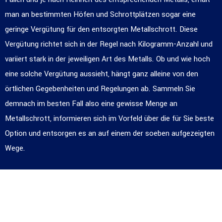
man an bestimmten Höfen und Schrottplätzen sogar eine
geringe Vergütung für den entsorgten Metallschrott. Diese
Vergütung richtet sich in der Regel nach Kilogramm-Anzahl und
variiert stark in der jeweiligen Art des Metalls. Ob und wie hoch
eine solche Vergütung aussieht, hängt ganz alleine von den
örtlichen Gegebenheiten und Regelungen ab. Sammeln Sie
demnach im besten Fall also eine gewisse Menge an
Metallschrott, informieren sich im Vorfeld über die für Sie beste
Option und entsorgen es an auf einem der soeben aufgezeigten
Wege.