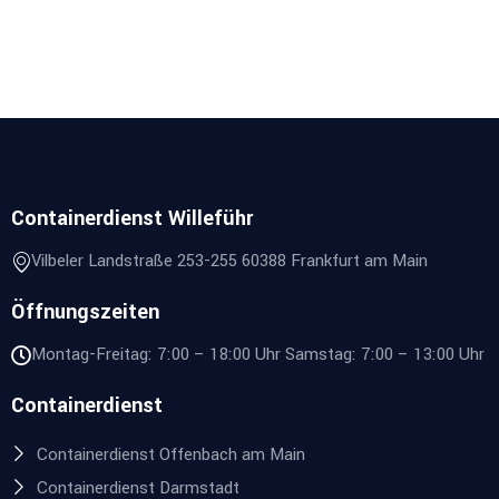
Containerdienst Willeführ
Vilbeler Landstraße 253-255 60388 Frankfurt am Main
Öffnungszeiten
Montag-Freitag: 7:00 – 18:00 Uhr Samstag: 7:00 – 13:00 Uhr
Containerdienst
Containerdienst Offenbach am Main
Containerdienst Darmstadt