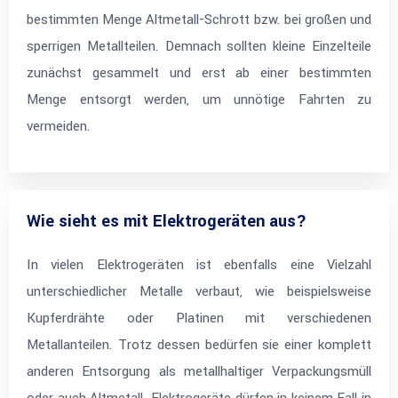
bestimmten Menge Altmetall-Schrott bzw. bei großen und
sperrigen Metallteilen. Demnach sollten kleine Einzelteile
zunächst gesammelt und erst ab einer bestimmten
Menge entsorgt werden, um unnötige Fahrten zu
vermeiden.
Wie sieht es mit Elektrogeräten aus?
In vielen Elektrogeräten ist ebenfalls eine Vielzahl
unterschiedlicher Metalle verbaut, wie beispielsweise
Kupferdrähte oder Platinen mit verschiedenen
Metallanteilen. Trotz dessen bedürfen sie einer komplett
anderen Entsorgung als metallhaltiger Verpackungsmüll