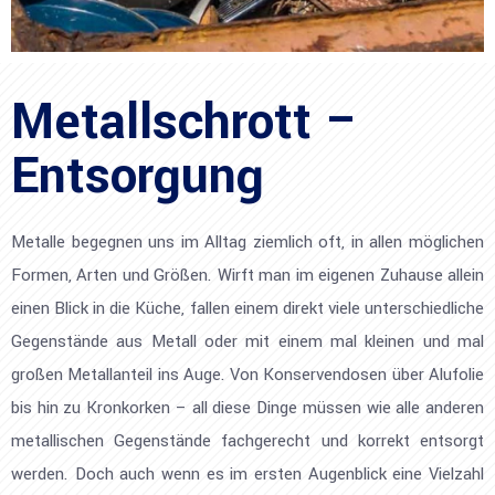
Metallschrott –
Entsorgung
Metalle begegnen uns im Alltag ziemlich oft, in allen möglichen
Formen, Arten und Größen. Wirft man im eigenen Zuhause allein
einen Blick in die Küche, fallen einem direkt viele unterschiedliche
Gegenstände aus Metall oder mit einem mal kleinen und mal
großen Metallanteil ins Auge. Von Konservendosen über Alufolie
bis hin zu Kronkorken – all diese Dinge müssen wie alle anderen
metallischen Gegenstände fachgerecht und korrekt entsorgt
werden. Doch auch wenn es im ersten Augenblick eine Vielzahl