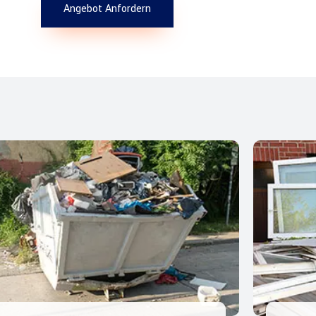
Angebot Anfordern