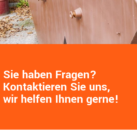
Sie haben Fragen?
Kontaktieren Sie uns,
wir helfen Ihnen gerne!