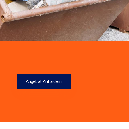
Angebot Anfordern