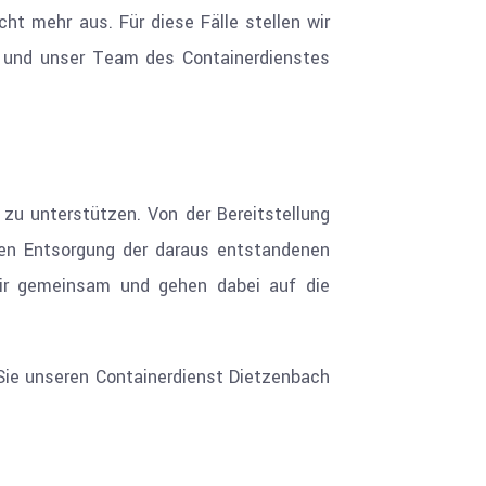
ht mehr aus. Für diese Fälle stellen wir
ruf und unser Team des Containerdienstes
 zu unterstützen. Von der Bereitstellung
nden Entsorgung der daraus entstandenen
wir gemeinsam und gehen dabei auf die
 Sie unseren Containerdienst Dietzenbach