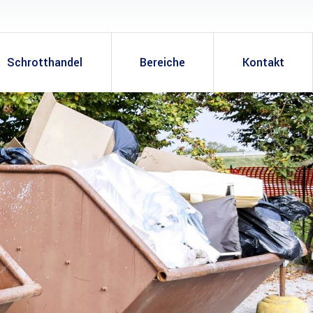
Schrotthandel
Bereiche
Kontakt