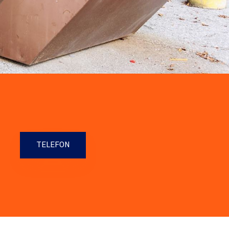
TELEFON