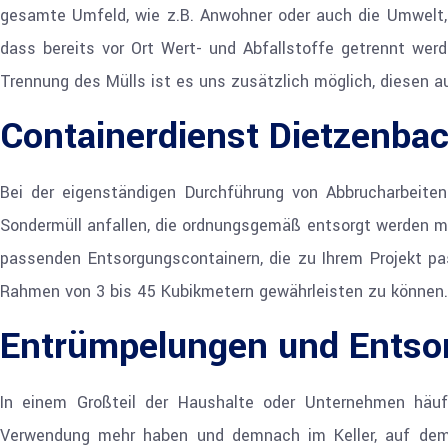
gesamte Umfeld, wie z.B. Anwohner oder auch die Umwelt, i
dass bereits vor Ort Wert- und Abfallstoffe getrennt werd
Trennung des Mülls ist es uns zusätzlich möglich, diesen 
Containerdienst Dietzenbac
Bei der eigenständigen Durchführung von Abbrucharbeiten
Sondermüll anfallen, die ordnungsgemäß entsorgt werden m
passenden Entsorgungscontainern, die zu Ihrem Projekt pa
Rahmen von 3 bis 45 Kubikmetern gewährleisten zu können.
Entrümpelungen und Entso
In einem Großteil der Haushalte oder Unternehmen häuf
Verwendung mehr haben und demnach im Keller, auf dem D