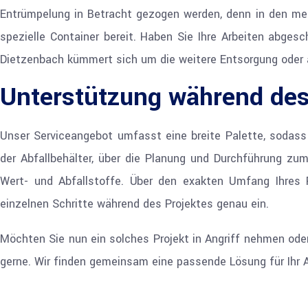
Entrümpelung in Betracht gezogen werden, denn in den meist
spezielle Container bereit. Haben Sie Ihre Arbeiten abges
Dietzenbach kümmert sich um die weitere Entsorgung oder 
Unterstützung während des
Unser Serviceangebot umfasst eine breite Palette, sodass e
der Abfallbehälter, über die Planung und Durchführung zu
Wert- und Abfallstoffe. Über den exakten Umfang Ihres 
einzelnen Schritte während des Projektes genau ein.
Möchten Sie nun ein solches Projekt in Angriff nehmen oder
gerne. Wir finden gemeinsam eine passende Lösung für Ihr 