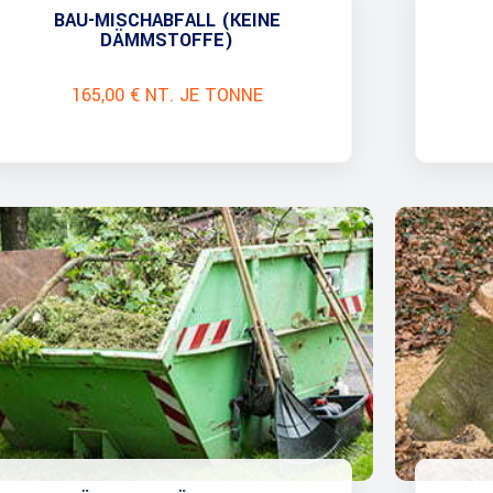
BAU-MISCHABFALL (KEINE
DÄMMSTOFFE)
165,00 € NT. JE TONNE