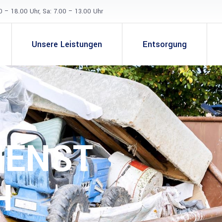
0 – 18.00 Uhr, Sa: 7.00 – 13.00 Uhr
Unsere Leistungen
Entsorgung
IENST
H