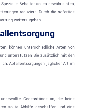
Spezielle Behälter sollen gewährleisten,
terungen reduziert. Durch die sofortige
wertung weiterzugeben.
fallentsorgung
ten, können unterschiedliche Arten von
und unterstützen Sie zusätzlich mit den
ch, Abfallentsorgungen jeglicher Art im
ungewollte Gegenstände an, die keine
en sollte Abhilfe geschaffen und eine