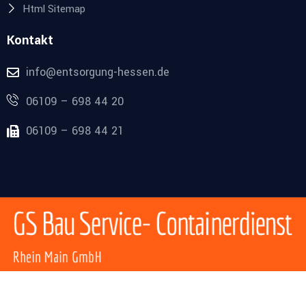
Html Sitemap
Kontakt
info@entsorgung-hessen.de
06109 – 698 44 20
06109 – 698 44 21
© 2020 GS Bau Service- Containerdienst Rhein Main GmbH