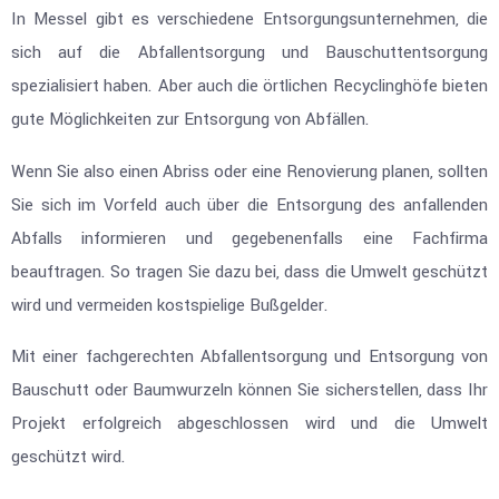
In Messel gibt es verschiedene Entsorgungsunternehmen, die
sich auf die Abfallentsorgung und Bauschuttentsorgung
spezialisiert haben. Aber auch die örtlichen Recyclinghöfe bieten
gute Möglichkeiten zur Entsorgung von Abfällen.
Wenn Sie also einen Abriss oder eine Renovierung planen, sollten
Sie sich im Vorfeld auch über die Entsorgung des anfallenden
Abfalls informieren und gegebenenfalls eine Fachfirma
beauftragen. So tragen Sie dazu bei, dass die Umwelt geschützt
wird und vermeiden kostspielige Bußgelder.
Mit einer fachgerechten Abfallentsorgung und Entsorgung von
Bauschutt oder Baumwurzeln können Sie sicherstellen, dass Ihr
Projekt erfolgreich abgeschlossen wird und die Umwelt
geschützt wird.