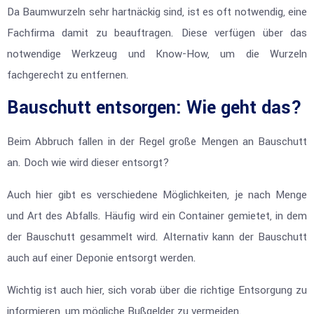
Da Baumwurzeln sehr hartnäckig sind, ist es oft notwendig, eine
Fachfirma damit zu beauftragen. Diese verfügen über das
notwendige Werkzeug und Know-How, um die Wurzeln
fachgerecht zu entfernen.
Bauschutt entsorgen: Wie geht das?
Beim Abbruch fallen in der Regel große Mengen an Bauschutt
an. Doch wie wird dieser entsorgt?
Auch hier gibt es verschiedene Möglichkeiten, je nach Menge
und Art des Abfalls. Häufig wird ein Container gemietet, in dem
der Bauschutt gesammelt wird. Alternativ kann der Bauschutt
auch auf einer Deponie entsorgt werden.
Wichtig ist auch hier, sich vorab über die richtige Entsorgung zu
informieren, um mögliche Bußgelder zu vermeiden.