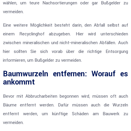
wählen, um teure Nachsortierungen oder gar Bußgelder zu
vermeiden.
Eine weitere Möglichkeit besteht darin, den Abfall selbst auf
einem Recyclinghof abzugeben. Hier wird unterschieden
zwischen mineralischen und nicht-mineralischen Abfällen. Auch
hier sollten Sie sich vorab über die richtige Entsorgung
informieren, um Bußgelder zu vermeiden.
Baumwurzeln entfernen: Worauf es
ankommt
Bevor mit Abbrucharbeiten begonnen wird, müssen oft auch
Bäume entfernt werden. Dafür müssen auch die Wurzeln
entfernt werden, um künftige Schäden am Bauwerk zu
vermeiden.