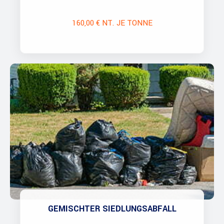
160,00 € NT. JE TONNE
GEMISCHTER SIEDLUNGSABFALL