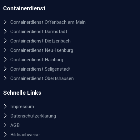
Containerdienst
Containerdienst Offenbach am Main
Containerdienst Darmstadt
Containerdienst Dietzenbach
Containerdienst Neu-Isenburg
Containerdienst Hainburg
Containerdienst Seligenstadt
Containerdienst Obertshausen
Schnelle Links
Impressum
Datenschutzerklärung
AGB
Bildnachweise