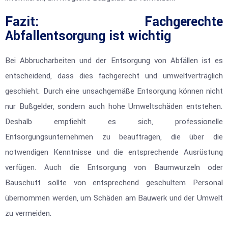
Fazit: Fachgerechte
Abfallentsorgung ist wichtig
Bei Abbrucharbeiten und der Entsorgung von Abfällen ist es
entscheidend, dass dies fachgerecht und umweltverträglich
geschieht. Durch eine unsachgemäße Entsorgung können nicht
nur Bußgelder, sondern auch hohe Umweltschäden entstehen.
Deshalb empfiehlt es sich, professionelle
Entsorgungsunternehmen zu beauftragen, die über die
notwendigen Kenntnisse und die entsprechende Ausrüstung
verfügen. Auch die Entsorgung von Baumwurzeln oder
Bauschutt sollte von entsprechend geschultem Personal
übernommen werden, um Schäden am Bauwerk und der Umwelt
zu vermeiden.