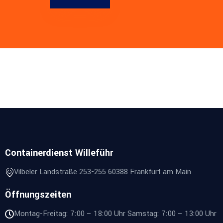
Containerdienst Willeführ
Vilbeler Landstraße 253-255 60388 Frankfurt am Main
Öffnungszeiten
Montag-Freitag: 7:00 – 18:00 Uhr Samstag: 7:00 – 13:00 Uhr