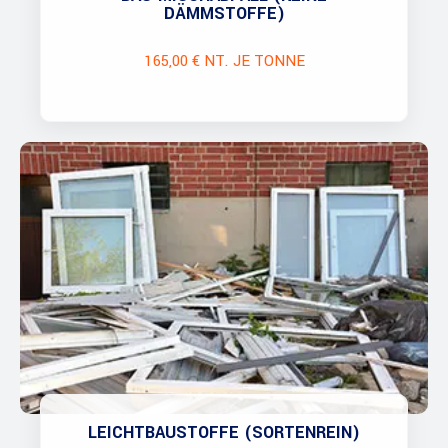
DÄMMSTOFFE)
165,00 € NT. JE TONNE
LEICHTBAUSTOFFE (SORTENREIN)