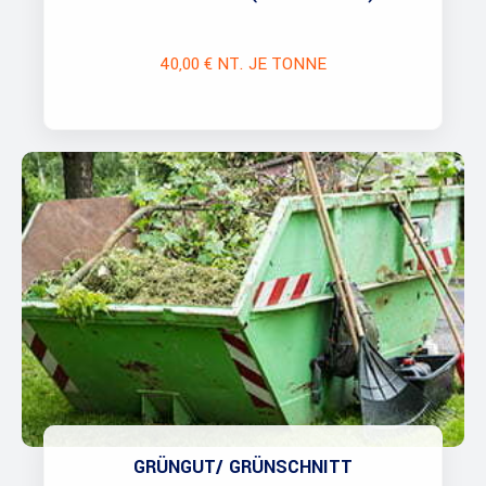
40,00 € NT. JE TONNE
GRÜNGUT/ GRÜNSCHNITT