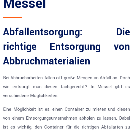
Messel
Abfallentsorgung: Die
richtige Entsorgung von
Abbruchmaterialien
Bei Abbrucharbeiten fallen oft große Mengen an Abfall an. Doch
wie entsorgt man diesen fachgerecht? In Messel gibt es
verschiedene Möglichkeiten.
Eine Möglichkeit ist es, einen Container zu mieten und diesen
von einem Entsorgungsunternehmen abholen zu lassen. Dabei
ist es wichtig, den Container für die richtigen Abfallarten zu