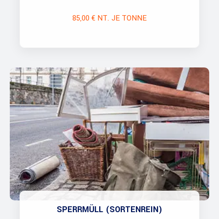
85,00 € NT. JE TONNE
SPERRMÜLL (SORTENREIN)