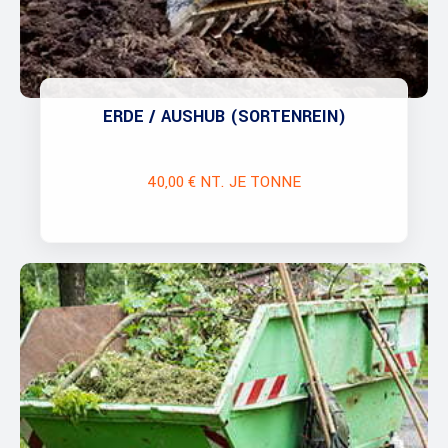
ERDE / AUSHUB (SORTENREIN)
40,00 € NT. JE TONNE