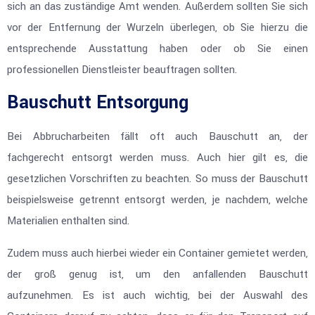
sich an das zuständige Amt wenden. Außerdem sollten Sie sich
vor der Entfernung der Wurzeln überlegen, ob Sie hierzu die
entsprechende Ausstattung haben oder ob Sie einen
professionellen Dienstleister beauftragen sollten.
Bauschutt Entsorgung
Bei Abbrucharbeiten fällt oft auch Bauschutt an, der
fachgerecht entsorgt werden muss. Auch hier gilt es, die
gesetzlichen Vorschriften zu beachten. So muss der Bauschutt
beispielsweise getrennt entsorgt werden, je nachdem, welche
Materialien enthalten sind.
Zudem muss auch hierbei wieder ein Container gemietet werden,
der groß genug ist, um den anfallenden Bauschutt
aufzunehmen. Es ist auch wichtig, bei der Auswahl des