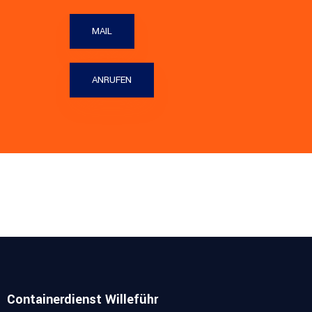
MAIL
ANRUFEN
Containerdienst Willeführ