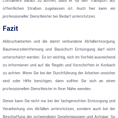
Containers darauf zu achten, dass er für den Transport auf
öffentlichen Straßen zugelassen ist. Auch hier kann ein
professioneller Dienstleister bei Bedarf unterstützen.
Fazit
Abbrucharbeiten und die damit verbundene Abfallentsorgung,
Baumwurzelentfernung und Bauschutt Entsorgung darf nicht
unterschätzt werden. Es ist wichtig, sich im Vorfeld ausreichend
zu informieren und auf die Regeln und Vorschriften in Korbach
zu achten. Wenn Sie bei der Durchführung der Arbeiten unsicher
sind oder Hilfe benötigen, dann sollten Sie sich an einen
professionellen Dienstleister in Ihrer Nähe wenden.
Dieser kann Sie nicht nur bei der fachgerechten Entsorgung und
Verarbeitung von Abfällen unterstützen, sondern auch bei der
Beschaffung der notwendigen Genehmigungen und Anträge. So