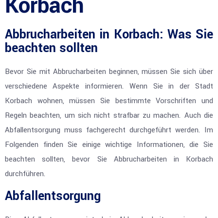
Korbach
Abbrucharbeiten in Korbach: Was Sie
beachten sollten
Bevor Sie mit Abbrucharbeiten beginnen, müssen Sie sich über
verschiedene Aspekte informieren. Wenn Sie in der Stadt
Korbach wohnen, müssen Sie bestimmte Vorschriften und
Regeln beachten, um sich nicht strafbar zu machen. Auch die
Abfallentsorgung muss fachgerecht durchgeführt werden. Im
Folgenden finden Sie einige wichtige Informationen, die Sie
beachten sollten, bevor Sie Abbrucharbeiten in Korbach
durchführen.
Abfallentsorgung