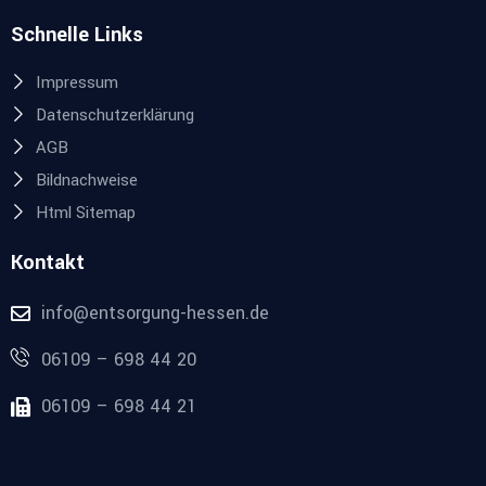
Schnelle Links
Impressum
Datenschutzerklärung
AGB
Bildnachweise
Html Sitemap
Kontakt
info@entsorgung-hessen.de
06109 – 698 44 20
06109 – 698 44 21