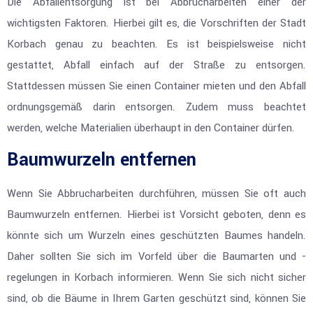
Die Abfallentsorgung ist bei Abbrucharbeiten einer der
wichtigsten Faktoren. Hierbei gilt es, die Vorschriften der Stadt
Korbach genau zu beachten. Es ist beispielsweise nicht
gestattet, Abfall einfach auf der Straße zu entsorgen.
Stattdessen müssen Sie einen Container mieten und den Abfall
ordnungsgemäß darin entsorgen. Zudem muss beachtet
werden, welche Materialien überhaupt in den Container dürfen.
Baumwurzeln entfernen
Wenn Sie Abbrucharbeiten durchführen, müssen Sie oft auch
Baumwurzeln entfernen. Hierbei ist Vorsicht geboten, denn es
könnte sich um Wurzeln eines geschützten Baumes handeln.
Daher sollten Sie sich im Vorfeld über die Baumarten und -
regelungen in Korbach informieren. Wenn Sie sich nicht sicher
sind, ob die Bäume in Ihrem Garten geschützt sind, können Sie