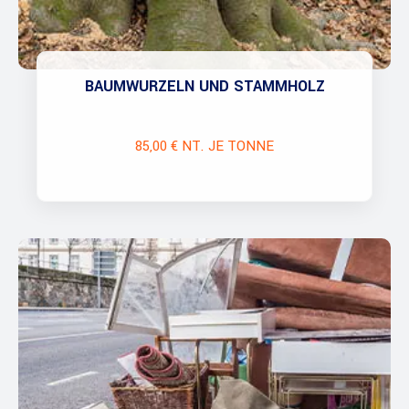
BAUMWURZELN UND STAMMHOLZ
85,00 € NT. JE TONNE