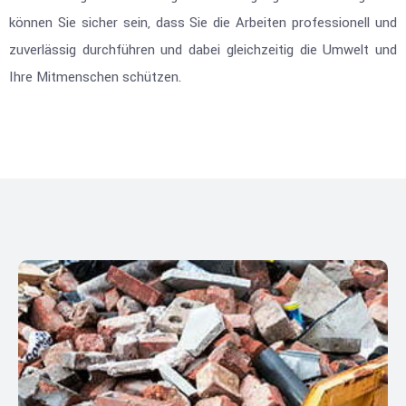
können Sie sicher sein, dass Sie die Arbeiten professionell und
zuverlässig durchführen und dabei gleichzeitig die Umwelt und
Ihre Mitmenschen schützen.