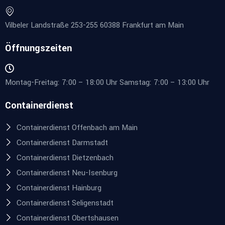
Vilbeler Landstraße 253-255 60388 Frankfurt am Main
Öffnungszeiten
Montag-Freitag: 7:00 – 18:00 Uhr Samstag: 7:00 – 13:00 Uhr
Containerdienst
Containerdienst Offenbach am Main
Containerdienst Darmstadt
Containerdienst Dietzenbach
Containerdienst Neu-Isenburg
Containerdienst Hainburg
Containerdienst Seligenstadt
Containerdienst Obertshausen