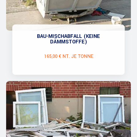
BAU-MISCHABFALL (KEINE
DÄMMSTOFFE)
165,00 € NT. JE TONNE