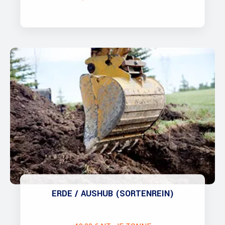
ERDE / AUSHUB (SORTENREIN)