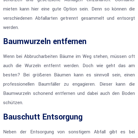
mieten kann hier eine gute Option sein. Denn so können die
verschiedenen Abfallarten getrennt gesammelt und entsorgt
werden.
Baumwurzeln entfernen
Wenn bei Abbrucharbeiten Bäume im Weg stehen, müssen oft
auch die Wurzeln entfernt werden. Doch wie geht das am
besten? Bei größeren Bäumen kann es sinnvoll sein, einen
professionellen Baumfäller zu engagieren. Dieser kann die
Baumwurzeln schonend entfernen und dabei auch den Boden
schützen.
Bauschutt Entsorgung
Neben der Entsorgung von sonstigem Abfall gibt es bei