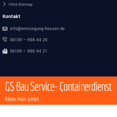
Html Sitemap
Kontakt
info@entsorgung-hessen.de
06109 – 698 44 20
06109 – 698 44 21
© 2020 GS Bau Service- Containerdienst Rhein Main GmbH