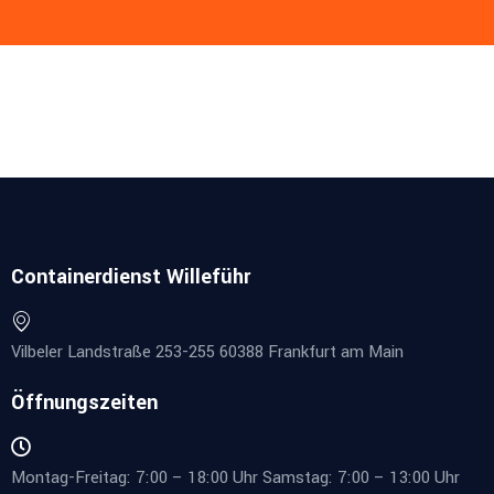
Containerdienst Willeführ
Vilbeler Landstraße 253-255 60388 Frankfurt am Main
Öffnungszeiten
Montag-Freitag: 7:00 – 18:00 Uhr Samstag: 7:00 – 13:00 Uhr