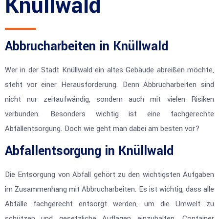
Knüllwald
Abbrucharbeiten in Knüllwald
Wer in der Stadt Knüllwald ein altes Gebäude abreißen möchte,
steht vor einer Herausforderung. Denn Abbrucharbeiten sind
nicht nur zeitaufwändig, sondern auch mit vielen Risiken
verbunden. Besonders wichtig ist eine fachgerechte
Abfallentsorgung. Doch wie geht man dabei am besten vor?
Abfallentsorgung in Knüllwald
Die Entsorgung von Abfall gehört zu den wichtigsten Aufgaben
im Zusammenhang mit Abbrucharbeiten. Es ist wichtig, dass alle
Abfälle fachgerecht entsorgt werden, um die Umwelt zu
schützen und gesetzliche Auflagen einzuhalten. Container