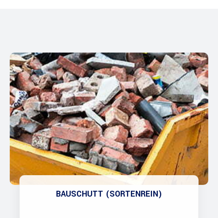
BAUSCHUTT (SORTENREIN)