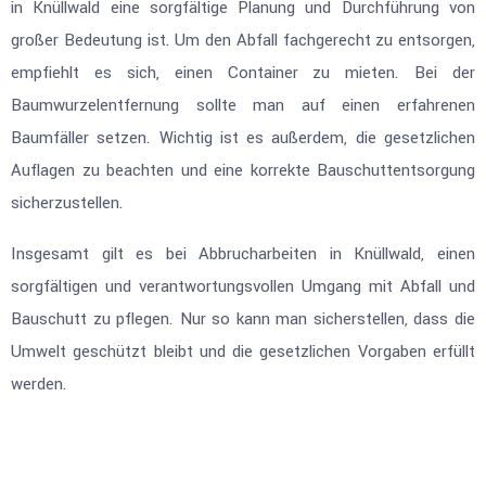
in Knüllwald eine sorgfältige Planung und Durchführung von
großer Bedeutung ist. Um den Abfall fachgerecht zu entsorgen,
empfiehlt es sich, einen Container zu mieten. Bei der
Baumwurzelentfernung sollte man auf einen erfahrenen
Baumfäller setzen. Wichtig ist es außerdem, die gesetzlichen
Auflagen zu beachten und eine korrekte Bauschuttentsorgung
sicherzustellen.
Insgesamt gilt es bei Abbrucharbeiten in Knüllwald, einen
sorgfältigen und verantwortungsvollen Umgang mit Abfall und
Bauschutt zu pflegen. Nur so kann man sicherstellen, dass die
Umwelt geschützt bleibt und die gesetzlichen Vorgaben erfüllt
werden.