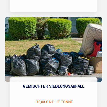
GEMISCHTER SIEDLUNGSABFALL
170,00 € NT. JE TONNE