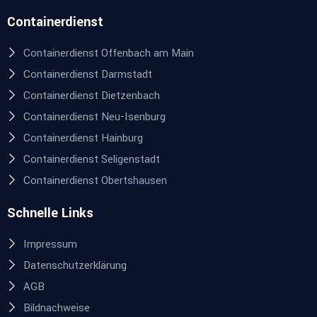
Containerdienst
Containerdienst Offenbach am Main
Containerdienst Darmstadt
Containerdienst Dietzenbach
Containerdienst Neu-Isenburg
Containerdienst Hainburg
Containerdienst Seligenstadt
Containerdienst Obertshausen
Schnelle Links
Impressum
Datenschutzerklärung
AGB
Bildnachweise