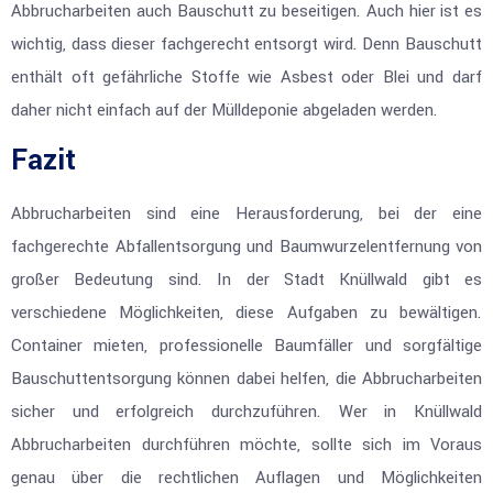
Abbrucharbeiten auch Bauschutt zu beseitigen. Auch hier ist es
wichtig, dass dieser fachgerecht entsorgt wird. Denn Bauschutt
enthält oft gefährliche Stoffe wie Asbest oder Blei und darf
daher nicht einfach auf der Mülldeponie abgeladen werden.
Fazit
Abbrucharbeiten sind eine Herausforderung, bei der eine
fachgerechte Abfallentsorgung und Baumwurzelentfernung von
großer Bedeutung sind. In der Stadt Knüllwald gibt es
verschiedene Möglichkeiten, diese Aufgaben zu bewältigen.
Container mieten, professionelle Baumfäller und sorgfältige
Bauschuttentsorgung können dabei helfen, die Abbrucharbeiten
sicher und erfolgreich durchzuführen. Wer in Knüllwald
Abbrucharbeiten durchführen möchte, sollte sich im Voraus
genau über die rechtlichen Auflagen und Möglichkeiten