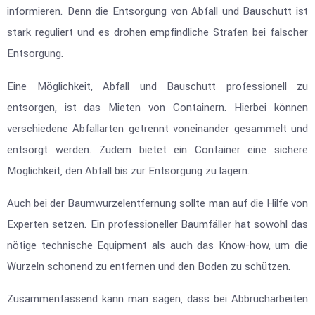
informieren. Denn die Entsorgung von Abfall und Bauschutt ist
stark reguliert und es drohen empfindliche Strafen bei falscher
Entsorgung.
Eine Möglichkeit, Abfall und Bauschutt professionell zu
entsorgen, ist das Mieten von Containern. Hierbei können
verschiedene Abfallarten getrennt voneinander gesammelt und
entsorgt werden. Zudem bietet ein Container eine sichere
Möglichkeit, den Abfall bis zur Entsorgung zu lagern.
Auch bei der Baumwurzelentfernung sollte man auf die Hilfe von
Experten setzen. Ein professioneller Baumfäller hat sowohl das
nötige technische Equipment als auch das Know-how, um die
Wurzeln schonend zu entfernen und den Boden zu schützen.
Zusammenfassend kann man sagen, dass bei Abbrucharbeiten