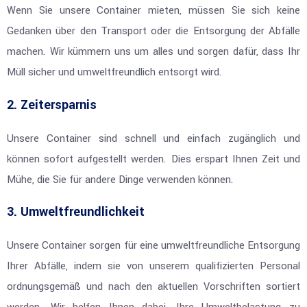
Wenn Sie unsere Container mieten, müssen Sie sich keine
Gedanken über den Transport oder die Entsorgung der Abfälle
machen. Wir kümmern uns um alles und sorgen dafür, dass Ihr
Müll sicher und umweltfreundlich entsorgt wird.
2. Zeitersparnis
Unsere Container sind schnell und einfach zugänglich und
können sofort aufgestellt werden. Dies erspart Ihnen Zeit und
Mühe, die Sie für andere Dinge verwenden können.
3. Umweltfreundlichkeit
Unsere Container sorgen für eine umweltfreundliche Entsorgung
Ihrer Abfälle, indem sie von unserem qualifizierten Personal
ordnungsgemäß und nach den aktuellen Vorschriften sortiert