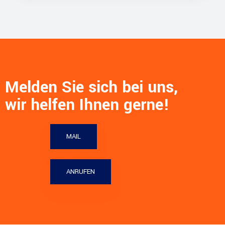
Melden Sie sich bei uns,
wir helfen Ihnen gerne!
MAIL
ANRUFEN