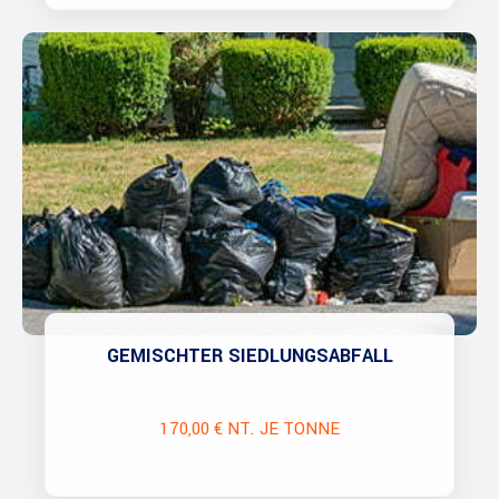
GEMISCHTER SIEDLUNGSABFALL
170,00 € NT. JE TONNE