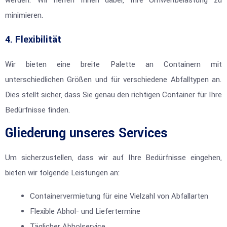
werden. Wir helfen Ihnen dabei, Ihre Umweltbelastung zu
minimieren.
4. Flexibilität
Wir bieten eine breite Palette an Containern mit
unterschiedlichen Größen und für verschiedene Abfalltypen an.
Dies stellt sicher, dass Sie genau den richtigen Container für Ihre
Bedürfnisse finden.
Gliederung unseres Services
Um sicherzustellen, dass wir auf Ihre Bedürfnisse eingehen,
bieten wir folgende Leistungen an:
Containervermietung für eine Vielzahl von Abfallarten
Flexible Abhol- und Liefertermine
Täglicher Abholservice