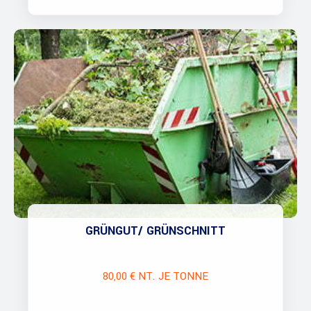
GRÜNGUT/ GRÜNSCHNITT
80,00 € NT. JE TONNE