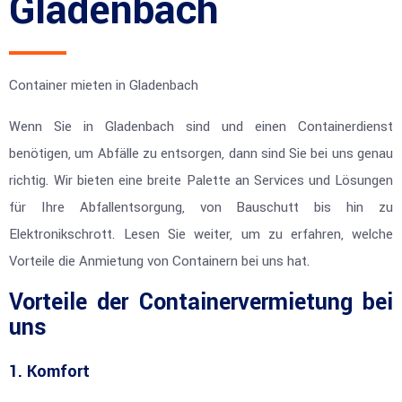
Gladenbach
Container mieten in Gladenbach
Wenn Sie in Gladenbach sind und einen Containerdienst
benötigen, um Abfälle zu entsorgen, dann sind Sie bei uns genau
richtig. Wir bieten eine breite Palette an Services und Lösungen
für Ihre Abfallentsorgung, von Bauschutt bis hin zu
Elektronikschrott. Lesen Sie weiter, um zu erfahren, welche
Vorteile die Anmietung von Containern bei uns hat.
Vorteile der Containervermietung bei
uns
1. Komfort