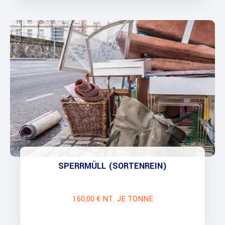
SPERRMÜLL (SORTENREIN)
160,00 € NT. JE TONNE