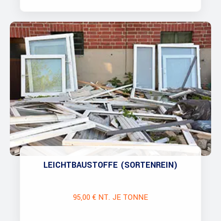
LEICHTBAUSTOFFE (SORTENREIN)
95,00 € NT. JE TONNE