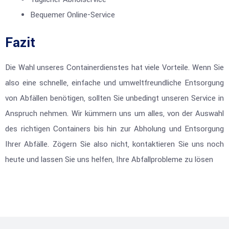
Bequemer Online-Service
Fazit
Die Wahl unseres Containerdienstes hat viele Vorteile. Wenn Sie
also eine schnelle, einfache und umweltfreundliche Entsorgung
von Abfällen benötigen, sollten Sie unbedingt unseren Service in
Anspruch nehmen. Wir kümmern uns um alles, von der Auswahl
des richtigen Containers bis hin zur Abholung und Entsorgung
Ihrer Abfälle. Zögern Sie also nicht, kontaktieren Sie uns noch
heute und lassen Sie uns helfen, Ihre Abfallprobleme zu lösen