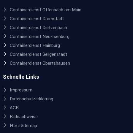
Containerdienst Offenbach am Main
Containerdienst Darmstadt
Containerdienst Dietzenbach
Containerdienst Neu-Isenburg
Containerdienst Hainburg
Containerdienst Seligenstadt
Containerdienst Obertshausen
Schnelle Links
Impressum
Datenschutzerklärung
AGB
Bildnachweise
Html Sitemap