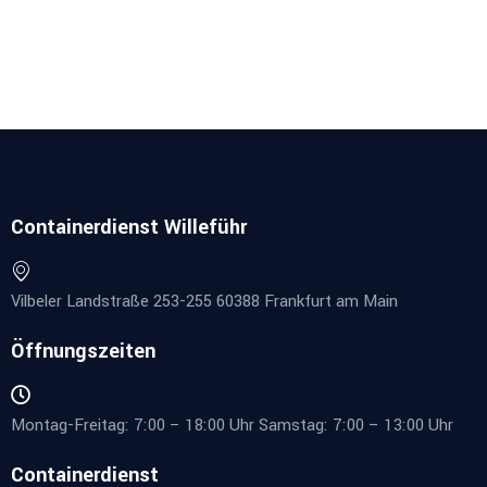
Containerdienst Willeführ
Vilbeler Landstraße 253-255 60388 Frankfurt am Main
Öffnungszeiten
Montag-Freitag: 7:00 – 18:00 Uhr Samstag: 7:00 – 13:00 Uhr
Containerdienst