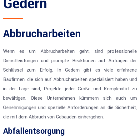
Gedern
Abbrucharbeiten
Wenn es um Abbrucharbeiten geht, sind professionelle
Dienstleistungen und prompte Reaktionen auf Anfragen der
Schlüssel zum Erfolg. In Gedern gibt es viele erfahrene
Baufirmen, die sich auf Abbrucharbeiten spezialisiert haben und
in der Lage sind, Projekte jeder Größe und Komplexität zu
bewältigen. Diese Unternehmen kümmern sich auch um
Genehmigungen und spezielle Anforderungen an die Sicherheit,
die mit dem Abbruch von Gebäuden einhergehen.
Abfallentsorgung