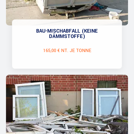
BAU-MISCHABFALL (KEINE
DÄMMSTOFFE)
165,00 € NT. JE TONNE