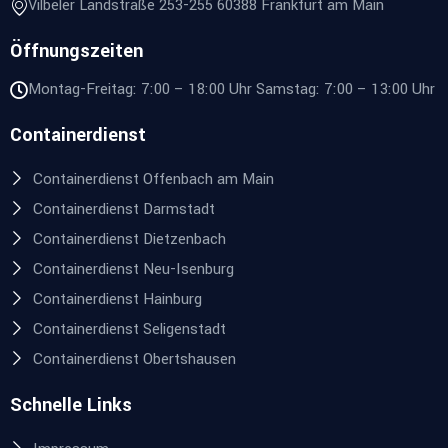
Vilbeler Landstraße 253-255 60388 Frankfurt am Main
Öffnungszeiten
Montag-Freitag: 7:00 – 18:00 Uhr Samstag: 7:00 – 13:00 Uhr
Containerdienst
Containerdienst Offenbach am Main
Containerdienst Darmstadt
Containerdienst Dietzenbach
Containerdienst Neu-Isenburg
Containerdienst Hainburg
Containerdienst Seligenstadt
Containerdienst Obertshausen
Schnelle Links