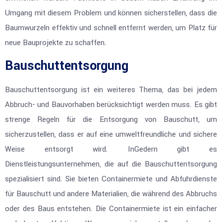
Umgang mit diesem Problem und können sicherstellen, dass die
Baumwurzeln effektiv und schnell entfernt werden, um Platz für
neue Bauprojekte zu schaffen.
Bauschuttentsorgung
Bauschuttentsorgung ist ein weiteres Thema, das bei jedem
Abbruch- und Bauvorhaben berücksichtigt werden muss. Es gibt
strenge Regeln für die Entsorgung von Bauschutt, um
sicherzustellen, dass er auf eine umweltfreundliche und sichere
Weise entsorgt wird. InGedern gibt es
Dienstleistungsunternehmen, die auf die Bauschuttentsorgung
spezialisiert sind. Sie bieten Containermiete und Abfuhrdienste
für Bauschutt und andere Materialien, die während des Abbruchs
oder des Baus entstehen. Die Containermiete ist ein einfacher