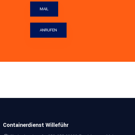
MAIL
ANRUFEN
Containerdienst Willeführ