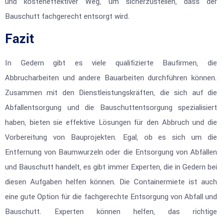
und kosteneffektiver Weg, um sicherzustellen, dass der
Bauschutt fachgerecht entsorgt wird.
Fazit
In Gedern gibt es viele qualifizierte Baufirmen, die
Abbrucharbeiten und andere Bauarbeiten durchführen können.
Zusammen mit den Dienstleistungskräften, die sich auf die
Abfallentsorgung und die Bauschuttentsorgung spezialisiert
haben, bieten sie effektive Lösungen für den Abbruch und die
Vorbereitung von Bauprojekten. Egal, ob es sich um die
Entfernung von Baumwurzeln oder die Entsorgung von Abfällen
und Bauschutt handelt, es gibt immer Experten, die in Gedern bei
diesen Aufgaben helfen können. Die Containermiete ist auch
eine gute Option für die fachgerechte Entsorgung von Abfall und
Bauschutt. Experten können helfen, das richtige