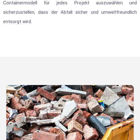
Containermodell für jedes Projekt auszuwählen und
sicherzustellen, dass der Abfall sicher und umweltfreundlich
entsorgt wird.