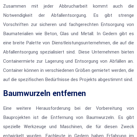
Zusammen mit jeder Abbrucharbeit kommt auch die
Notwendigkeit der Abfallentsorgung. Es gibt strenge
Vorschriften zur sicheren und fachgerechten Entsorgung von
Baumaterialien wie Beton, Glas und Metall. In Gedern gibt es
eine breite Palette von Dienstleistungsunternehmen, die auf die
Abfallentsorgung spezialisiert sind. Diese Unternehmen bieten
Containermiete zur Lagerung und Entsorgung von Abfällen an.
Container können in verschiedenen Größen gemietet werden, die
auf die spezifischen Bedürfnisse des Projekts abgestimmt sind.
Baumwurzeln entfernen
Eine weitere Herausforderung bei der Vorbereitung von
Bauprojekten ist die Entfernung von Baumwurzeln. Es gibt
spezielle Werkzeuge und Maschinen, die für diesen Zweck
entwickelt wurden. Fachleute in Gedern haben Erfahrung im