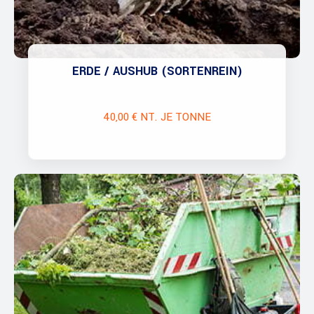
ERDE / AUSHUB (SORTENREIN)
40,00 € NT. JE TONNE