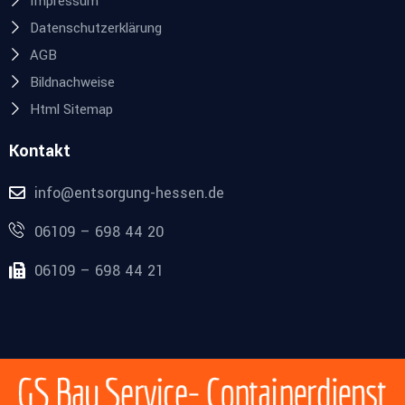
Impressum
Datenschutzerklärung
AGB
Bildnachweise
Html Sitemap
Kontakt
info@entsorgung-hessen.de
06109 – 698 44 20
06109 – 698 44 21