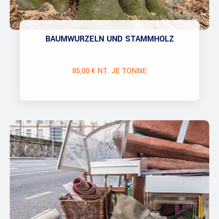
BAUMWURZELN UND STAMMHOLZ
85,00 € NT. JE TONNE