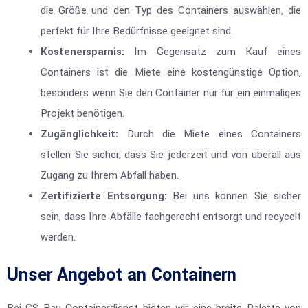
die Größe und den Typ des Containers auswählen, die
perfekt für Ihre Bedürfnisse geeignet sind.
Kostenersparnis:
Im Gegensatz zum Kauf eines
Containers ist die Miete eine kostengünstige Option,
besonders wenn Sie den Container nur für ein einmaliges
Projekt benötigen.
Zugänglichkeit:
Durch die Miete eines Containers
stellen Sie sicher, dass Sie jederzeit und von überall aus
Zugang zu Ihrem Abfall haben.
Zertifizierte Entsorgung:
Bei uns können Sie sicher
sein, dass Ihre Abfälle fachgerecht entsorgt und recycelt
werden.
Unser Angebot an Containern