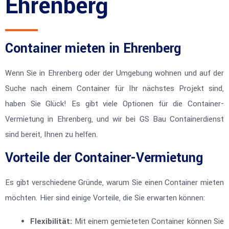
Ehrenberg
Container mieten in Ehrenberg
Wenn Sie in Ehrenberg oder der Umgebung wohnen und auf der
Suche nach einem Container für Ihr nächstes Projekt sind,
haben Sie Glück! Es gibt viele Optionen für die Container-
Vermietung in Ehrenberg, und wir bei GS Bau Containerdienst
sind bereit, Ihnen zu helfen.
Vorteile der Container-Vermietung
Es gibt verschiedene Gründe, warum Sie einen Container mieten
möchten. Hier sind einige Vorteile, die Sie erwarten können:
Flexibilität:
Mit einem gemieteten Container können Sie