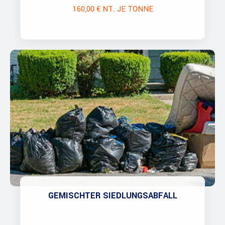
160,00 € NT. JE TONNE
GEMISCHTER SIEDLUNGSABFALL