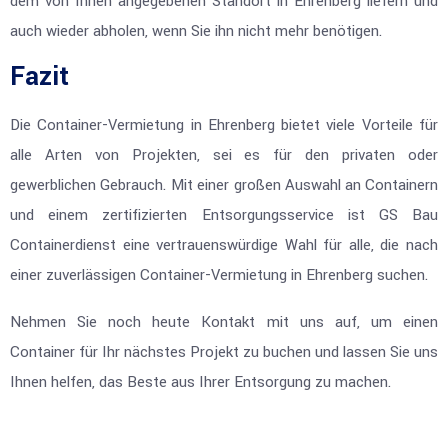
dem von Ihnen angegebenen Standort in Ehrenberg liefern und
auch wieder abholen, wenn Sie ihn nicht mehr benötigen.
Fazit
Die Container-Vermietung in Ehrenberg bietet viele Vorteile für
alle Arten von Projekten, sei es für den privaten oder
gewerblichen Gebrauch. Mit einer großen Auswahl an Containern
und einem zertifizierten Entsorgungsservice ist GS Bau
Containerdienst eine vertrauenswürdige Wahl für alle, die nach
einer zuverlässigen Container-Vermietung in Ehrenberg suchen.
Nehmen Sie noch heute Kontakt mit uns auf, um einen
Container für Ihr nächstes Projekt zu buchen und lassen Sie uns
Ihnen helfen, das Beste aus Ihrer Entsorgung zu machen.