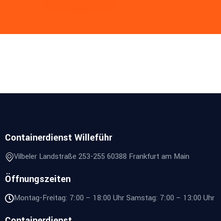
Containerdienst Willeführ
Vilbeler Landstraße 253-255 60388 Frankfurt am Main
Öffnungszeiten
Montag-Freitag: 7:00 – 18:00 Uhr Samstag: 7:00 – 13:00 Uhr
Containerdienst