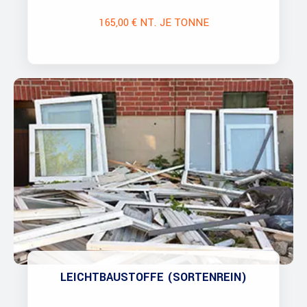
165,00 € NT. JE TONNE
LEICHTBAUSTOFFE (SORTENREIN)