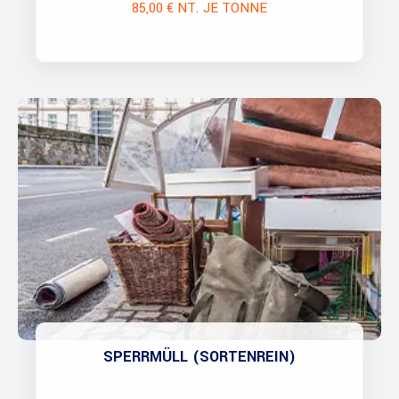
85,00 € NT. JE TONNE
SPERRMÜLL (SORTENREIN)