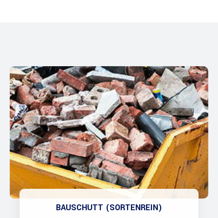
BAUSCHUTT (SORTENREIN)