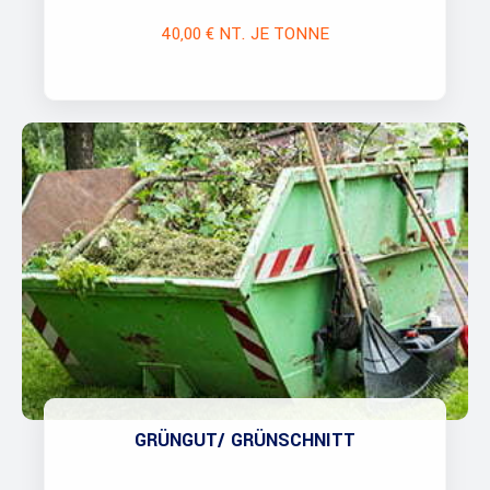
40,00 € NT. JE TONNE
GRÜNGUT/ GRÜNSCHNITT