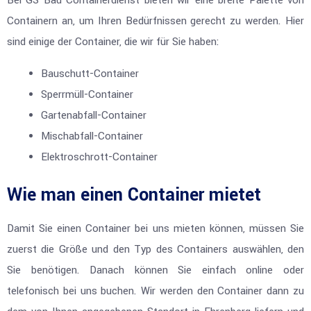
Bei GS Bau Containerdienst bieten wir eine breite Palette von
Containern an, um Ihren Bedürfnissen gerecht zu werden. Hier
sind einige der Container, die wir für Sie haben:
Bauschutt-Container
Sperrmüll-Container
Gartenabfall-Container
Mischabfall-Container
Elektroschrott-Container
Wie man einen Container mietet
Damit Sie einen Container bei uns mieten können, müssen Sie
zuerst die Größe und den Typ des Containers auswählen, den
Sie benötigen. Danach können Sie einfach online oder
telefonisch bei uns buchen. Wir werden den Container dann zu