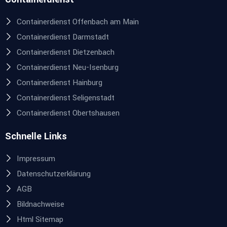
Containerdienst Offenbach am Main
Containerdienst Darmstadt
Containerdienst Dietzenbach
Containerdienst Neu-Isenburg
Containerdienst Hainburg
Containerdienst Seligenstadt
Containerdienst Obertshausen
Schnelle Links
Impressum
Datenschutzerklärung
AGB
Bildnachweise
Html Sitemap