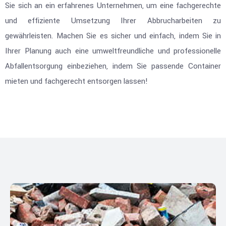
Sie sich an ein erfahrenes Unternehmen, um eine fachgerechte
und effiziente Umsetzung Ihrer Abbrucharbeiten zu
gewährleisten. Machen Sie es sicher und einfach, indem Sie in
Ihrer Planung auch eine umweltfreundliche und professionelle
Abfallentsorgung einbeziehen, indem Sie passende Container
mieten und fachgerecht entsorgen lassen!