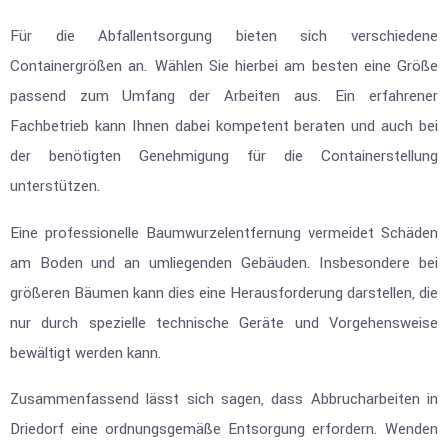
Für die Abfallentsorgung bieten sich verschiedene
Containergrößen an. Wählen Sie hierbei am besten eine Größe
passend zum Umfang der Arbeiten aus. Ein erfahrener
Fachbetrieb kann Ihnen dabei kompetent beraten und auch bei
der benötigten Genehmigung für die Containerstellung
unterstützen.
Eine professionelle Baumwurzelentfernung vermeidet Schäden
am Boden und an umliegenden Gebäuden. Insbesondere bei
größeren Bäumen kann dies eine Herausforderung darstellen, die
nur durch spezielle technische Geräte und Vorgehensweise
bewältigt werden kann.
Zusammenfassend lässt sich sagen, dass Abbrucharbeiten in
Driedorf eine ordnungsgemäße Entsorgung erfordern. Wenden