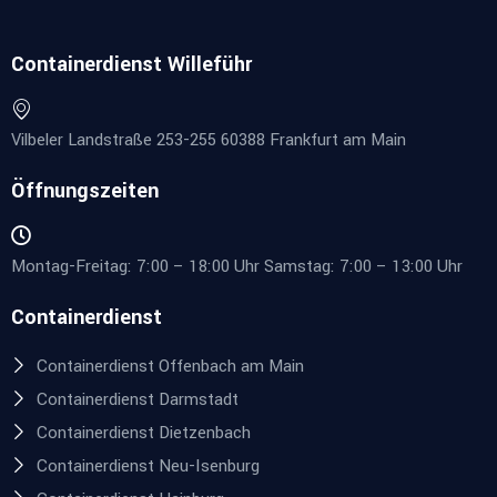
Containerdienst Willeführ
Vilbeler Landstraße 253-255 60388 Frankfurt am Main
Öffnungszeiten
Montag-Freitag: 7:00 – 18:00 Uhr Samstag: 7:00 – 13:00 Uhr
Containerdienst
Containerdienst Offenbach am Main
Containerdienst Darmstadt
Containerdienst Dietzenbach
Containerdienst Neu-Isenburg