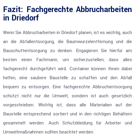
Fazit: Fachgerechte Abbrucharbeiten
in Driedorf
Wenn Sie Abbrucharbeiten in Driedorf planen, ist es wichtig, auch
an die Abfallentsorgung, die Baumwurzelentfernung und die
Bauschuttentsorgung zu denken. Engagieren Sie hierfür am
besten einen Fachmann, um sicherzustellen, dass alles
fachgerecht durchgeführt wird. Container können Ihnen dabei
helfen, eine saubere Baustelle zu schaffen und den Abfall
bequem zu entsorgen. Eine fachgerechte Abbruchentsorgung
schützt nicht nur die Umwelt, sondern ist auch gesetzlich
vorgeschrieben. Wichtig ist, dass alle Materialien auf der
Baustelle entsprechend sortiert und in den richtigen Behältern
gesammelt werden. Auch Schutzkleidung für Arbeiter und
Umweltmaßnahmen sollten beachtet werden.