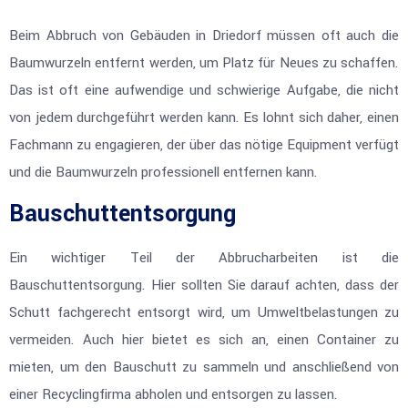
Beim Abbruch von Gebäuden in Driedorf müssen oft auch die
Baumwurzeln entfernt werden, um Platz für Neues zu schaffen.
Das ist oft eine aufwendige und schwierige Aufgabe, die nicht
von jedem durchgeführt werden kann. Es lohnt sich daher, einen
Fachmann zu engagieren, der über das nötige Equipment verfügt
und die Baumwurzeln professionell entfernen kann.
Bauschuttentsorgung
Ein wichtiger Teil der Abbrucharbeiten ist die
Bauschuttentsorgung. Hier sollten Sie darauf achten, dass der
Schutt fachgerecht entsorgt wird, um Umweltbelastungen zu
vermeiden. Auch hier bietet es sich an, einen Container zu
mieten, um den Bauschutt zu sammeln und anschließend von
einer Recyclingfirma abholen und entsorgen zu lassen.