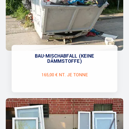
BAU-MISCHABFALL (KEINE
DÄMMSTOFFE)
165,00 € NT. JE TONNE