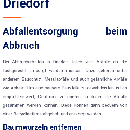
Driedorf
Abfallentsorgung beim
Abbruch
Bei Abbrucharbeiten in Driedorf fallen viele Abfälle an, die
fachgerecht entsorgt werden müssen. Dazu gehören unter
anderem Bauschutt, Metallabfälle und auch gefährliche Abfälle
wie Asbest. Um eine saubere Baustelle zu gewährleisten, ist es
empfehlenswert, Container zu mieten, in denen die Abfälle
gesammelt werden können. Diese können dann bequem von
einer Recyclingfirma abgeholt und entsorgt werden.
Baumwurzeln entfernen