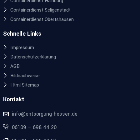
Containerdienst Hainburg
Containerdienst Seligenstadt
Containerdienst Obertshausen
Schnelle Links
Impressum
Datenschutzerklärung
AGB
Bildnachweise
Html Sitemap
Kontakt
info@entsorgung-hessen.de
06109 – 698 44 20