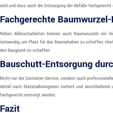
wird und dass auch die Entsorgung der Abfälle fachgerecht e
Fachgerechte Baumwurzel-
Neben Abbrucharbeiten können auch Baumwurzeln ein Hind
notwendig, um Platz für das Bauvorhaben zu schaffen. Hier
den Baugrund zu schaffen.
Bauschutt-Entsorgung durc
Nicht nur der Container-Service, sondern auch professione
Abfall nach Materialkategorien sortiert und anschließend 
fachgerecht entsorgt werden.
Fazit