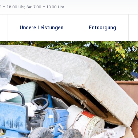
0 – 18.00 Uhr, Sa: 7.00 – 13.00 Uhr
Unsere Leistungen
Entsorgung