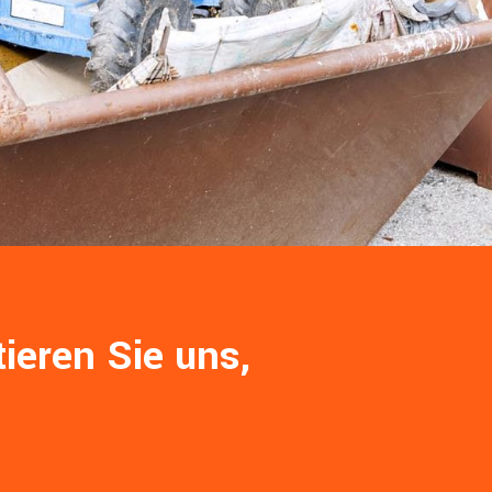
ieren Sie uns,