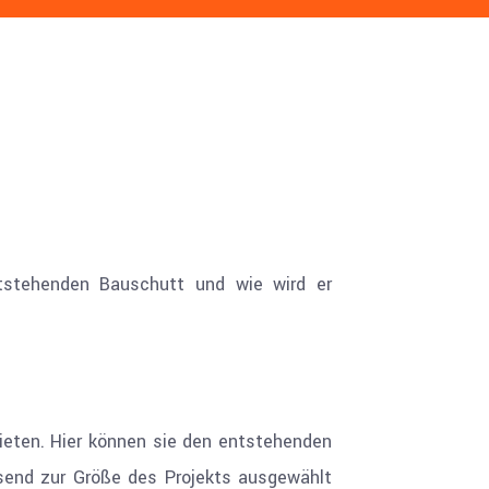
ntstehenden Bauschutt und wie wird er
mieten. Hier können sie den entstehenden
send zur Größe des Projekts ausgewählt