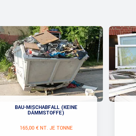
BAU-MISCHABFALL (KEINE
DÄMMSTOFFE)
165,00 € NT. JE TONNE