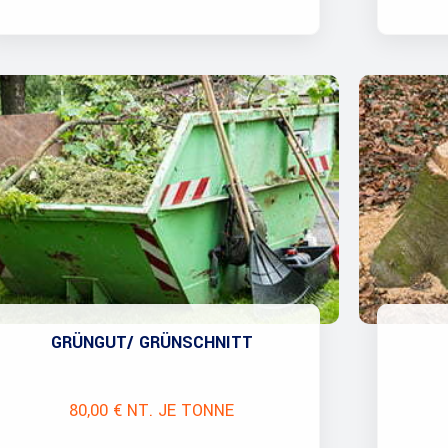
GRÜNGUT/ GRÜNSCHNITT
80,00 € NT. JE TONNE