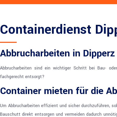
Containerdienst Dip
Abbrucharbeiten in Dipperz
Abbrucharbeiten sind ein wichtiger Schritt bei Bau- o
fachgerecht entsorgt?
Container mieten für die A
Um Abbrucharbeiten effizient und sicher durchzuführen, so
Bauschutt direkt entsorgen und vermeiden dadurch unnötig