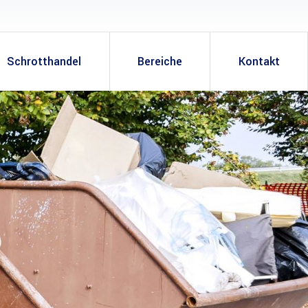
Schrotthandel
Bereiche
Kontakt