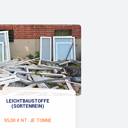
LEICHTBAUSTOFFE
(SORTENREIN)
95,00 € NT. JE TONNE