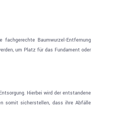
ne fachgerechte Baumwurzel-Entfernung
 werden, um Platz für das Fundament oder
Entsorgung. Hierbei wird der entstandene
n somit sicherstellen, dass ihre Abfälle