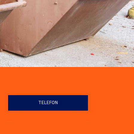
TELEFON