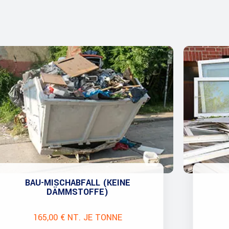
BAU-MISCHABFALL (KEINE
DÄMMSTOFFE)
165,00 € NT. JE TONNE