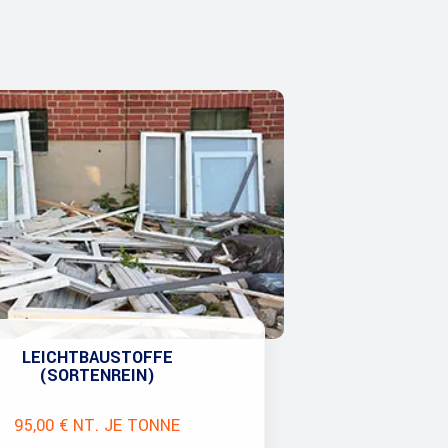
LEICHTBAUSTOFFE
(SORTENREIN)
95,00 € NT. JE TONNE