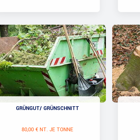
GRÜNGUT/ GRÜNSCHNITT
80,00 € NT. JE TONNE