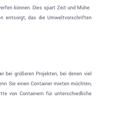
 werfen können. Dies spart Zeit und Mühe.
n entsorgt, das die Umweltvorschriften
r bei größeren Projekten, bei denen viel
 Wenn Sie einen Container mieten möchten,
tte von Containern für unterschiedliche