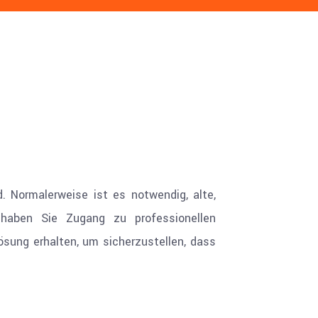
. Normalerweise ist es notwendig, alte,
haben Sie Zugang zu professionellen
ösung erhalten, um sicherzustellen, dass