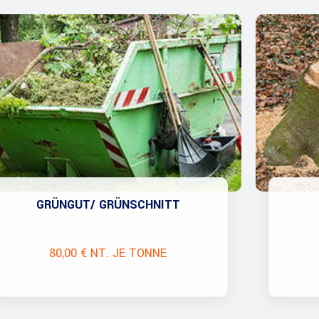
GRÜNGUT/ GRÜNSCHNITT
80,00 € NT. JE TONNE