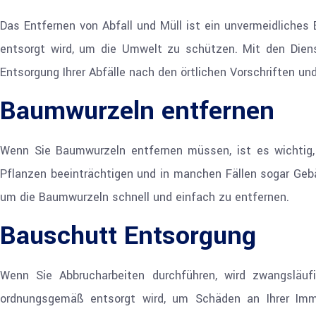
Das Entfernen von Abfall und Müll ist ein unvermeidliches 
entsorgt wird, um die Umwelt zu schützen. Mit den Dienst
Entsorgung Ihrer Abfälle nach den örtlichen Vorschriften un
Baumwurzeln entfernen
Wenn Sie Baumwurzeln entfernen müssen, ist es wichtig,
Pflanzen beeinträchtigen und in manchen Fällen sogar Geb
um die Baumwurzeln schnell und einfach zu entfernen.
Bauschutt Entsorgung
Wenn Sie Abbrucharbeiten durchführen, wird zwangsläuf
ordnungsgemäß entsorgt wird, um Schäden an Ihrer Imm