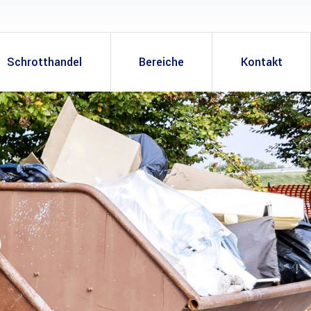
Schrotthandel
Bereiche
Kontakt