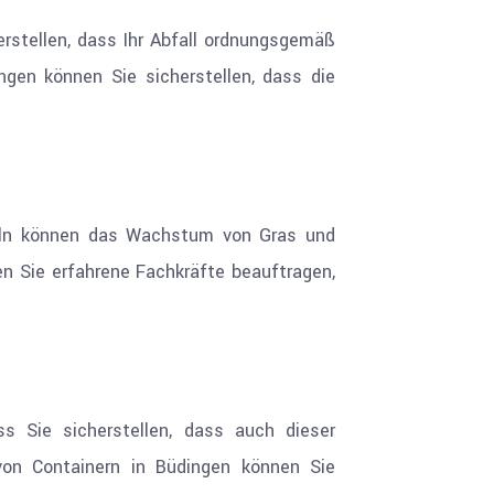
erstellen, dass Ihr Abfall ordnungsgemäß
gen können Sie sicherstellen, dass die
zeln können das Wachstum von Gras und
n Sie erfahrene Fachkräfte beauftragen,
s Sie sicherstellen, dass auch dieser
on Containern in Büdingen können Sie