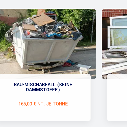
BAU-MISCHABFALL (KEINE
DÄMMSTOFFE)
165,00 € NT. JE TONNE