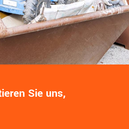
ieren Sie uns,