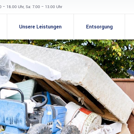
0 – 18.00 Uhr, Sa: 7.00 – 13.00 Uhr
Unsere Leistungen
Entsorgung