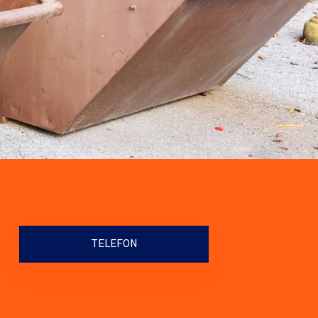
TELEFON