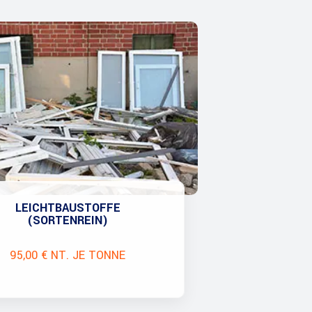
LEICHTBAUSTOFFE
(SORTENREIN)
95,00 € NT. JE TONNE