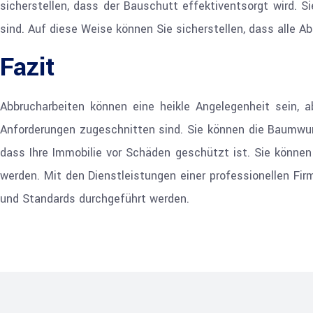
sicherstellen, dass der Bauschutt effektiventsorgt wird. S
sind. Auf diese Weise können Sie sicherstellen, dass alle 
Fazit
Abbrucharbeiten können eine heikle Angelegenheit sein, a
Anforderungen zugeschnitten sind. Sie können die Baumwurz
dass Ihre Immobilie vor Schäden geschützt ist. Sie können
werden. Mit den Dienstleistungen einer professionellen Firm
und Standards durchgeführt werden.