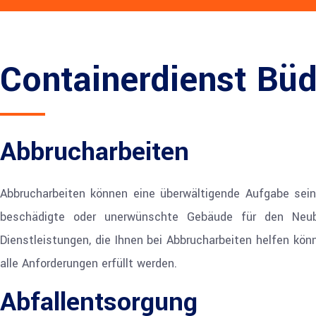
Containerdienst Bü
Abbrucharbeiten
Abbrucharbeiten können eine überwältigende Aufgabe sein,
beschädigte oder unerwünschte Gebäude für den Neub
Dienstleistungen, die Ihnen bei Abbrucharbeiten helfen kön
alle Anforderungen erfüllt werden.
Abfallentsorgung