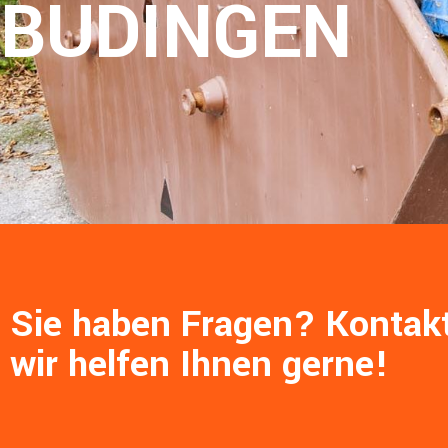
BÜDINGEN
Sie haben Fragen? Kontakt
wir helfen Ihnen gerne!