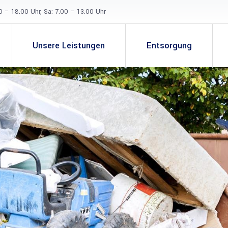
0 – 18.00 Uhr, Sa: 7.00 – 13.00 Uhr
Unsere Leistungen
Entsorgung