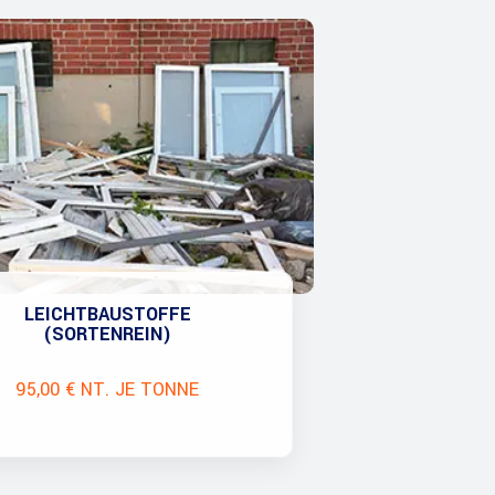
LEICHTBAUSTOFFE
(SORTENREIN)
95,00 € NT. JE TONNE