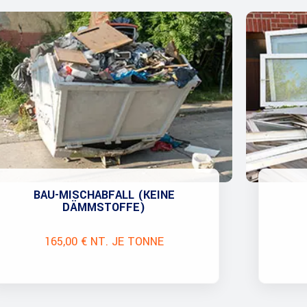
BAU-MISCHABFALL (KEINE
DÄMMSTOFFE)
165,00 € NT. JE TONNE