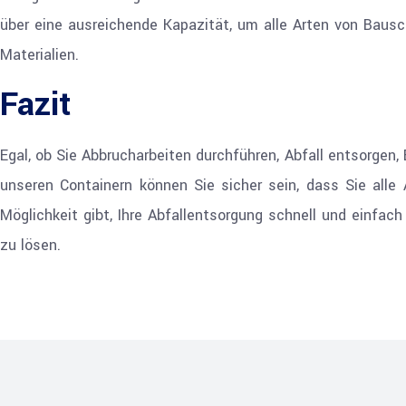
über eine ausreichende Kapazität, um alle Arten von Bausc
Materialien.
Fazit
Egal, ob Sie Abbrucharbeiten durchführen, Abfall entsorgen
unseren Containern können Sie sicher sein, dass Sie alle 
Möglichkeit gibt, Ihre Abfallentsorgung schnell und einfac
zu lösen.