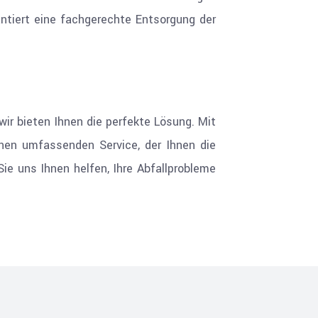
ntiert eine fachgerechte Entsorgung der
ir bieten Ihnen die perfekte Lösung. Mit
inen umfassenden Service, der Ihnen die
Sie uns Ihnen helfen, Ihre Abfallprobleme