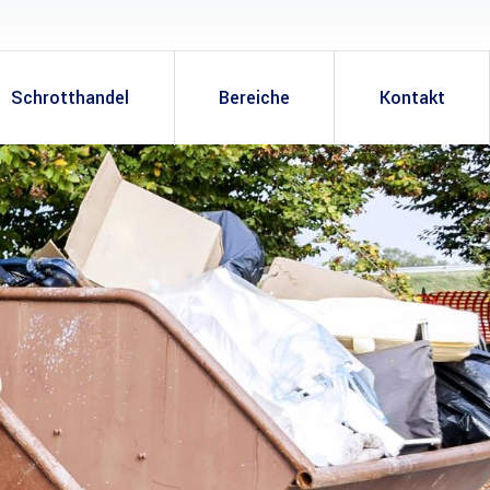
Schrotthandel
Bereiche
Kontakt