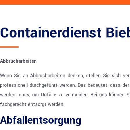
Containerdienst Bi
Abbrucharbeiten
Wenn Sie an Abbrucharbeiten denken, stellen Sie sich verm
professionell durchgeführt werden. Das bedeutet, dass de
werden muss, um Unfälle zu vermeiden. Bei uns können Sie 
fachgerecht entsorgt werden.
Abfallentsorgung