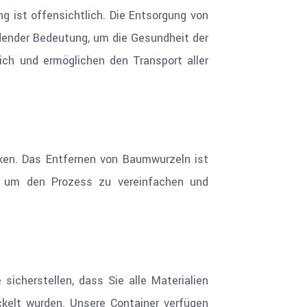
g ist offensichtlich. Die Entsorgung von
idender Bedeutung, um die Gesundheit der
ch und ermöglichen den Transport aller
en. Das Entfernen von Baumwurzeln ist
n, um den Prozess zu vereinfachen und
sicherstellen, dass Sie alle Materialien
ckelt wurden. Unsere Container verfügen