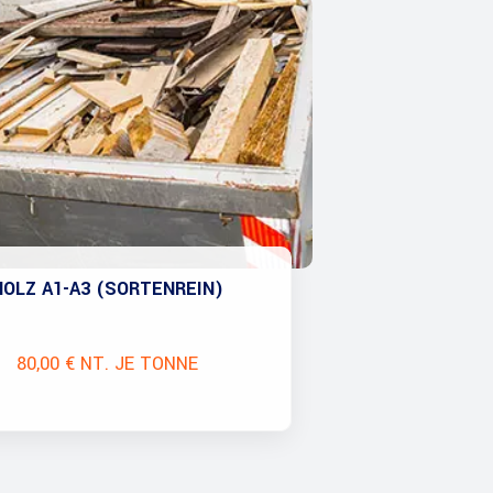
HOLZ A1-A3 (SORTENREIN)
80,00 € NT. JE TONNE