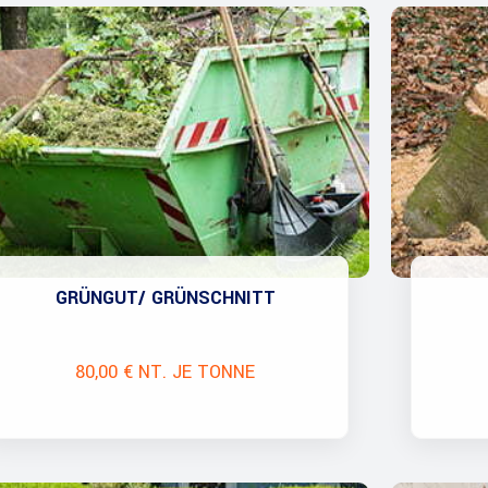
GRÜNGUT/ GRÜNSCHNITT
80,00 € NT. JE TONNE