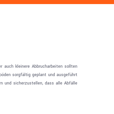
r auch kleinere Abbrucharbeiten sollten
öden sorgfältig geplant und ausgeführt
 und sicherzustellen, dass alle Abfälle