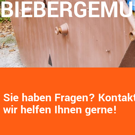
BIEBERGEM
Sie haben Fragen? Kontakt
wir helfen Ihnen gerne!